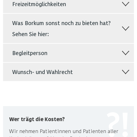
Freizeitmöglichkeiten
Was Borkum sonst noch zu bieten hat?
Sehen Sie hier:
Begleitperson
Wunsch- und Wahlrecht
Wer trägt die Kosten?
Wir nehmen Patientinnen und Patienten aller