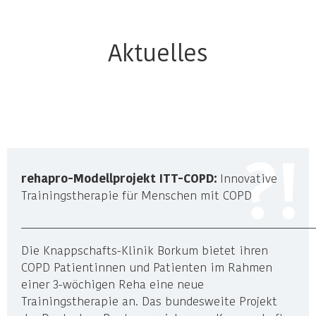
Aktuelles
rehapro-Modellprojekt ITT-COPD:
Innovative
Trainingstherapie für Menschen mit COPD
____________________________________________________
Die Knappschafts-Klinik Borkum bietet ihren
COPD Patientinnen und Patienten im Rahmen
einer 3-wöchigen Reha eine neue
Trainingstherapie an. Das bundesweite Projekt