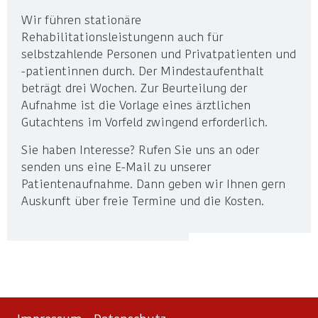
Wir führen stationäre
Rehabilitationsleistungenn auch für
selbstzahlende Personen und Privatpatienten und
-patientinnen durch. Der Mindestaufenthalt
beträgt drei Wochen. Zur Beurteilung der
Aufnahme ist die Vorlage eines ärztlichen
Gutachtens im Vorfeld zwingend erforderlich.
Sie haben Interesse? Rufen Sie uns an oder
senden uns eine E-Mail zu unserer
Patientenaufnahme. Dann geben wir Ihnen gern
Auskunft über freie Termine und die Kosten.