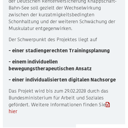
der Deutschen Rentenversicherung Knappschaft-
Bahn-See soll gezielt der Wechselwirkung
zwischen der kurzatmigkeitsbedingten
Schonhaltung und der weiteren Schwächung der
Muskulatur entgegenwirken.
Der Schwerpunkt des Projektes liegt auf
- einer stadiengerechten Trainingsplanung
- einem individuellen
bewegungstherapeutischen Ansatz
- einer individualisierten digitalen Nachsorge
Das Projekt wird bis zum 29.02.2028 durch das
Bundesministerium für Arbeit und Soziales
gefördert. Weitere Informationen finden Sie
hier