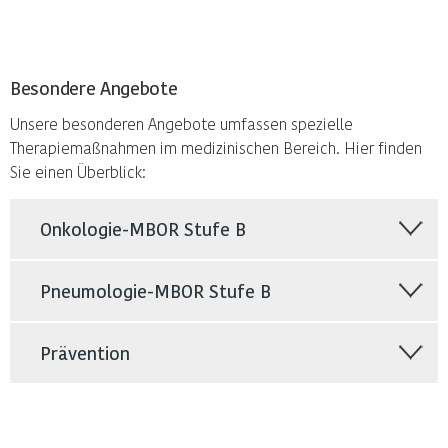
Besondere Angebote
Unsere besonderen Angebote umfassen spezielle
Therapiemaßnahmen im medizinischen Bereich. Hier finden
Sie einen Überblick:
Onkologie-MBOR Stufe B
Pneumologie-MBOR Stufe B
Prävention