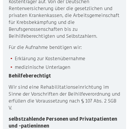
Kostenträger auf. Von der Deutschen
Rentenversicherung über die gesetzlichen und
privaten Krankenkassen, die Arbeitsgemeinschaft
für Krebsbekämpfung und die
Berufsgenossenschaften bis zu
Beihilfeberechtigten und Selbstzahlern.
Für die Aufnahme benötigen wir:
Erklärung zur Kostenübernahme
medizinische Unterlagen
Behilfeberechtigt
Wir sind eine Rehabilitationseinrichtung im
Sinne der Vorschriften der Beihilfeverordnung und
erfüllen die Voraussetzung nach § 107 Abs. 2 SGB
V.
selbstzahlende Personen und Privatpatienten
und -patieninnen