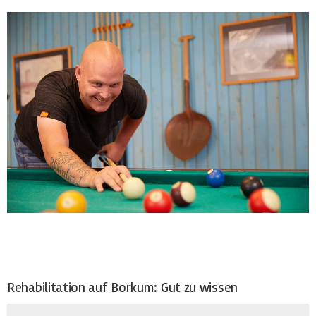
Rehabilitation auf Borkum: Gut zu wissen